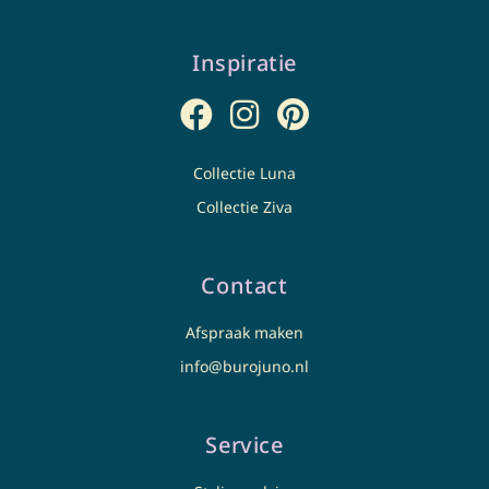
Inspiratie
Collectie Luna
Collectie Ziva
Contact
Afspraak maken
info@burojuno.nl
Service