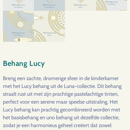
Behang Lucy
Breng een zachte, dromerige sfeer in de kinderkamer
met het Lucy behang uit de Luna-collectie. Dit behang
straalt rust uit met zijn prachtige pastelachtige tinten,
perfect voor een serene maar speelse uitstraling. Het
Lucy behang kan prachtig gecombineerd worden met
het basisbehang en uno behang uit dezelfde collectie,
zodat je een harmonieus geheel creëert dat zowel