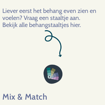
Liever eerst het behang even zien en
voelen? Vraag een staaltje aan.
Bekijk
alle behangstaaltjes hier.
Mix & Match