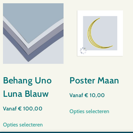
Behang Uno
Poster Maan
Luna Blauw
Vanaf
€
10,00
Vanaf
€
100,00
Opties selecteren
Opties selecteren