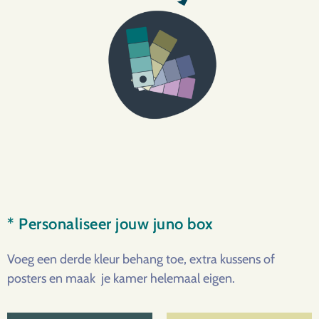
* Personaliseer jouw juno box
Voeg een derde kleur behang toe, extra kussens of
posters en maak je kamer helemaal eigen.