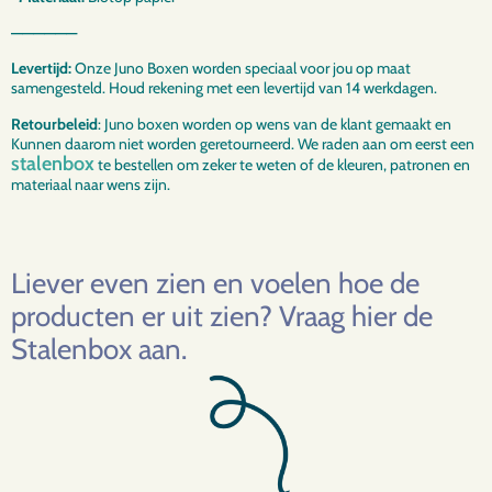
——————
Levertijd:
Onze Juno Boxen worden speciaal voor jou op maat
samengesteld. Houd rekening met een levertijd van 14 werkdagen.
Retourbeleid
: Juno boxen worden op wens van de klant gemaakt en
Kunnen daarom niet worden geretourneerd. We raden aan om eerst een
stalenbox
te bestellen om zeker te weten of de kleuren, patronen en
materiaal naar wens zijn.
Liever even zien en voelen hoe de
producten er uit zien?
Vraag hier de
Stalenbox aan.