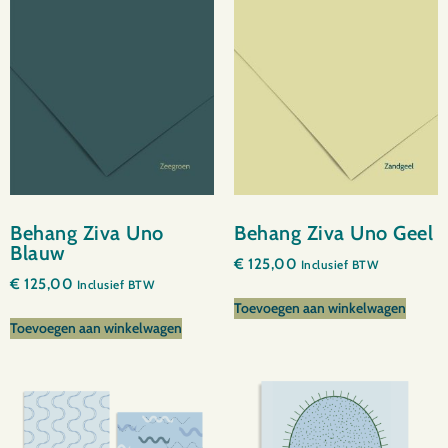
Behang Ziva Uno
Behang Ziva Uno Geel
Blauw
€
125,00
Inclusief BTW
€
125,00
Inclusief BTW
Toevoegen aan winkelwagen
Toevoegen aan winkelwagen