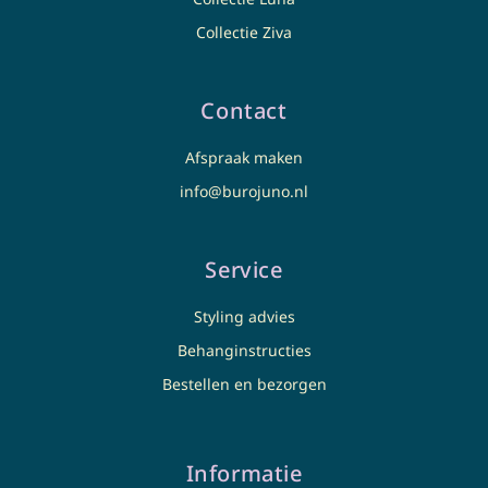
Collectie Ziva
Contact
Afspraak maken
info@burojuno.nl
Service
Styling advies
Behanginstructies
Bestellen en bezorgen
Informatie