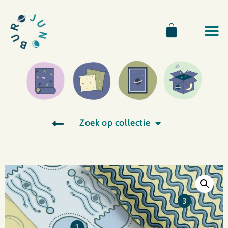
Zoek op collectie