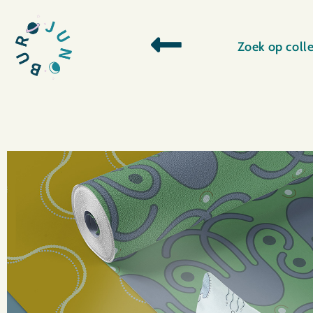
Zoek op colle