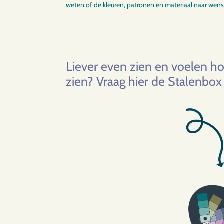
weten of de kleuren, patronen en materiaal naar wens 
Liever even zien en voelen ho
zien?
Vraag hier de Stalenbox