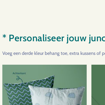
* Personaliseer jouw jun
Voeg een derde kleur behang toe, extra kussens of