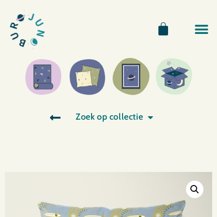
Zoek op collectie