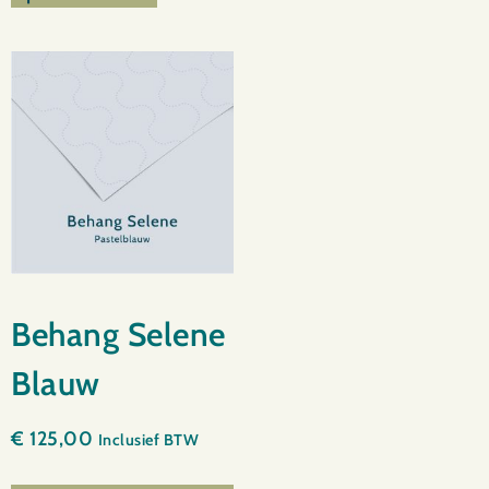
Behang Selene
Blauw
€
125,00
Inclusief BTW