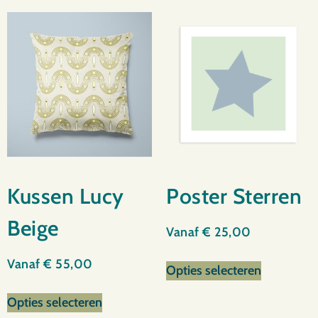
Kussen Lucy
Poster Sterren
Beige
Vanaf
€
25,00
Vanaf
€
55,00
Opties selecteren
Opties selecteren