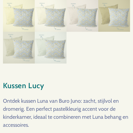
Kussen Lucy
Ontdek kussen Luna van Buro Juno: zacht, stijlvol en
dromerig. Een perfect pastelkleurig accent voor de
kinderkamer, ideaal te combineren met Luna behang en
accessoires.