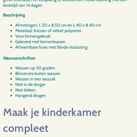
levertijd van 14 dagen.
Beschrijving
Afmetingen: L 50 x B 50 cm en L 40 x B 40 cm
Materiaal: Katoen of velvet polyester
Voor binnengebruik
Geleverd met binnenkussen
Afneembare hoes met blinde ritssluiting
Wasvoorschriften
Wassen op 30 graden
Binnenste buiten wassen
Wassen in een waszak
Niet in de droger
Niet bleken
Hangend drogen
Maak je kinderkamer
compleet