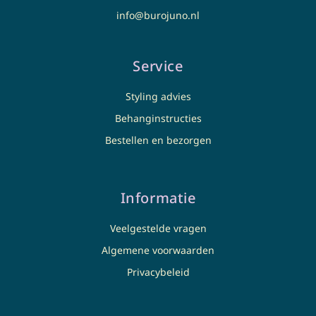
info@burojuno.nl
Service
Styling advies
Behanginstructies
Bestellen en bezorgen
Informatie
Veelgestelde vragen
Algemene voorwaarden
Privacybeleid