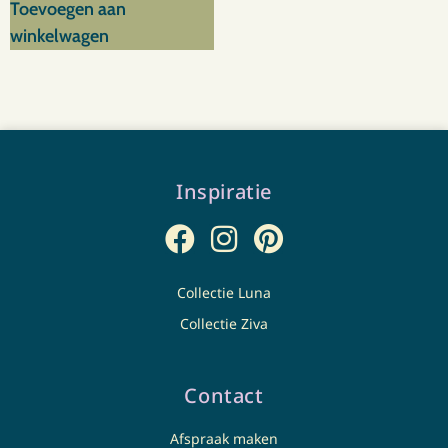
Toevoegen aan
winkelwagen
Inspiratie
Collectie Luna
Collectie Ziva
Contact
Afspraak maken