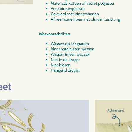
Materiaal: Katoen of velvet polyester
Voor binnengebruik
Geleverd met binnenkussen
Afneembare hoes met blinde ritssluiting
Wasvoorschriften
Wassen op 30 graden
Binnenste buiten wassen
Wassen in een waszak
Niet in de droger
Niet bleken
Hangend drogen
eet