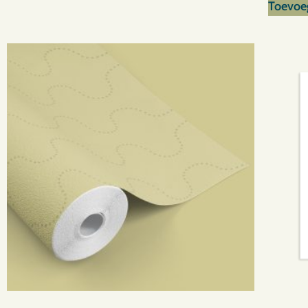
Toevoe