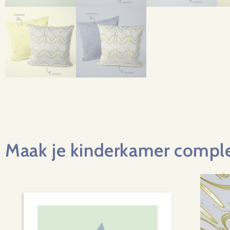
Maak je kinderkamer compl