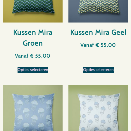
Kussen Mira
Kussen Mira Geel
Groen
Vanaf
€
55,00
Vanaf
€
55,00
Opties selecteren
Opties selecteren