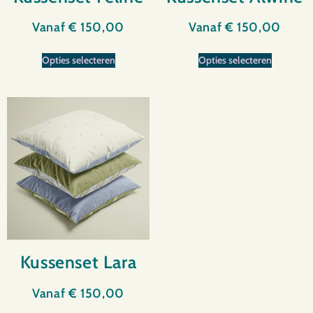
Vanaf
€
150,00
Vanaf
€
150,00
Opties selecteren
Opties selecteren
Kussenset Lara
Vanaf
€
150,00