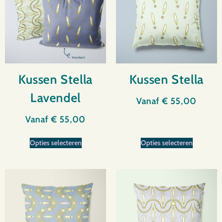
Kussen Stella
Kussen Stella
Lavendel
Vanaf
€
55,00
Vanaf
€
55,00
Opties selecteren
Opties selecteren