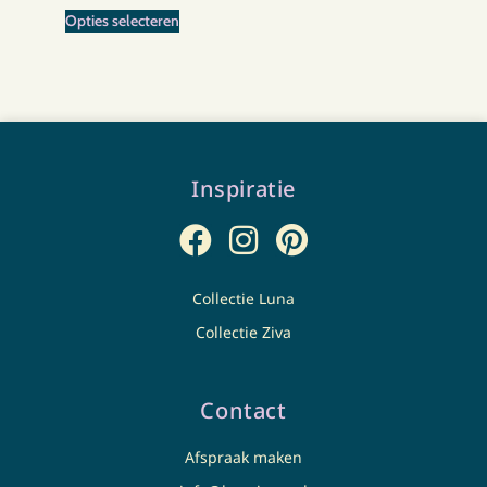
Opties selecteren
Inspiratie
Collectie Luna
Collectie Ziva
Contact
Afspraak maken