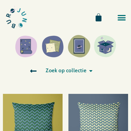
Zoek op collectie