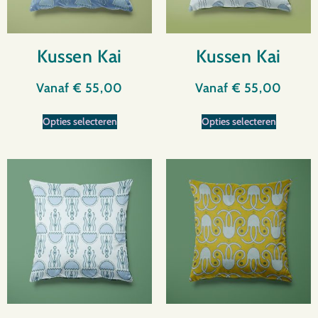
Kussen Kai
Kussen Kai
Vanaf
€
55,00
Vanaf
€
55,00
Opties selecteren
Opties selecteren