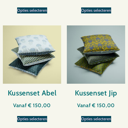
Opties selecteren
Opties selecteren
Kussenset Abel
Kussenset Jip
Vanaf
€
150,00
Vanaf
€
150,00
Opties selecteren
Opties selecteren