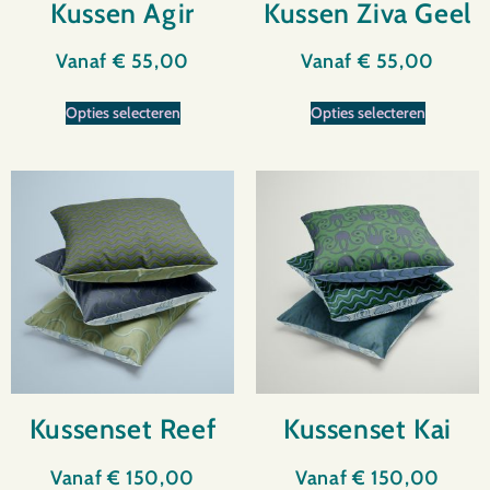
Kussen Agir
Kussen Ziva Geel
Vanaf
€
55,00
Vanaf
€
55,00
Opties selecteren
Opties selecteren
Kussenset Reef
Kussenset Kai
Vanaf
€
150,00
Vanaf
€
150,00