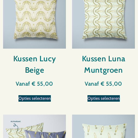
Kussen Lucy
Kussen Luna
Beige
Muntgroen
Vanaf
€
55,00
Vanaf
€
55,00
Opties selecteren
Opties selecteren